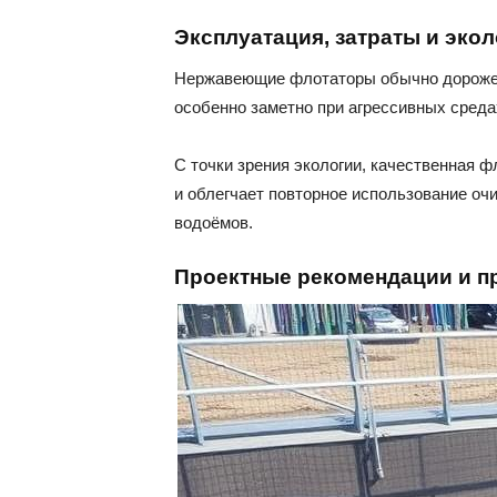
Эксплуатация, затраты и эко
Нержавеющие флотаторы обычно дороже п
особенно заметно при агрессивных среда
С точки зрения экологии, качественная 
и облегчает повторное использование оч
водоёмов.
Проектные рекомендации и п