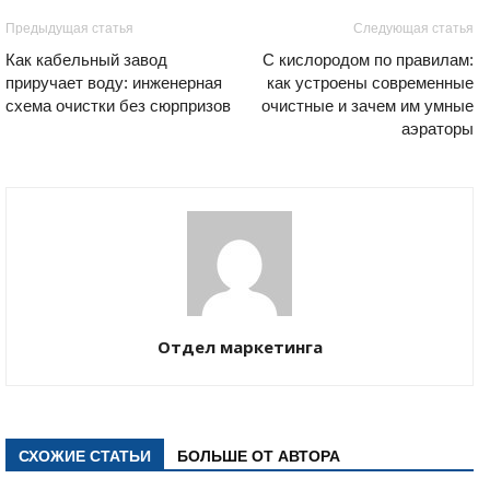
Предыдущая статья
Следующая статья
Как кабельный завод
С кислородом по правилам:
приручает воду: инженерная
как устроены современные
схема очистки без сюрпризов
очистные и зачем им умные
аэраторы
Отдел маркетинга
СХОЖИЕ СТАТЬИ
БОЛЬШЕ ОТ АВТОРА