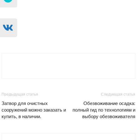
Предыдущая статья
Следующая статья
Затвор для очистных
Обезвоживание осадка:
сооружений можно заказать и
полный гид по технологиям и
купить, в наличии.
выбору обезвоживателя