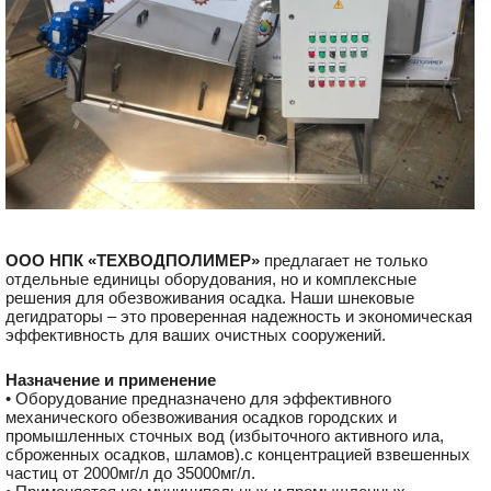
ООО НПК «ТЕХВОДПОЛИМЕР»
предлагает не только
отдельные единицы оборудования, но и комплексные
решения для обезвоживания осадка. Наши шнековые
дегидраторы – это проверенная надежность и экономическая
эффективность для ваших очистных сооружений.
Назначение и применение
• Оборудование предназначено для эффективного
механического обезвоживания осадков городских и
промышленных сточных вод (избыточного активного ила,
сброженных осадков, шламов).с концентрацией взвешенных
частиц от 2000мг/л до 35000мг/л.