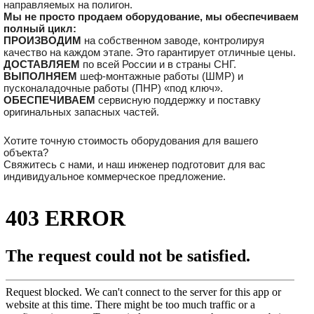
направляемых на полигон.
Мы не просто продаем оборудование, мы обеспечиваем
полный цикл:
ПРОИЗВОДИМ
на собственном заводе, контролируя
качество на каждом этапе. Это гарантирует отличные цены.
ДОСТАВЛЯЕМ
по всей России и в страны СНГ.
ВЫПОЛНЯЕМ
шеф-монтажные работы (ШМР) и
пусконаладочные работы (ПНР) «под ключ».
ОБЕСПЕЧИВАЕМ
сервисную поддержку и поставку
оригинальных запасных частей.
Хотите точную стоимость оборудования для вашего
объекта?
Свяжитесь с нами, и наш инженер подготовит для вас
индивидуальное коммерческое предложение.