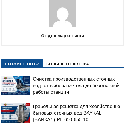
Отдел маркетинга
СХОЖИЕ СТАТЬИ
БОЛЬШЕ ОТ АВТОРА
Очистка производственных сточных
вод: от выбора метода до безотказной
работы станции
Грабельная решетка для хозяйственно-
бытовых сточных вод BAYKAL
(БАЙКАЛ)-РГ-650-650-10