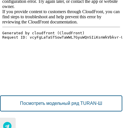
Посмотреть модельный ряд TURAN-Ш