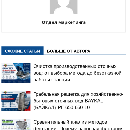
Отдел маркетинга
СХОЖИЕ СТАТЬИ
БОЛЬШЕ ОТ АВТОРА
Очистка производственных сточных
вод: от выбора метода до безотказной
работы станции
Грабельная решетка для хозяйственно-
бытовых сточных вод BAYKAL
(БАЙКАЛ)-РГ-650-650-10
Сравнительный анализ методов
флотации: Почему напорная флотация