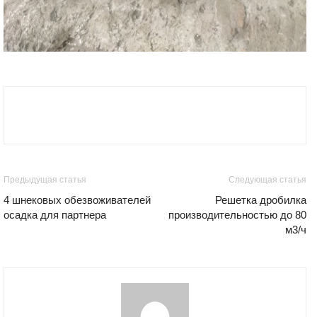
Предыдущая статья
Следующая статья
4 шнековых обезвоживателей
Решетка дробилка
осадка для партнера
производительностью до 80
м3/ч