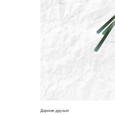
Дорогие друзья!