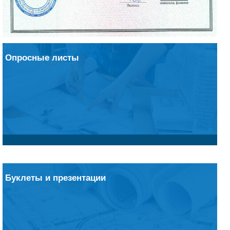
Опросные листы
Буклеты и презентации