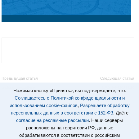
Предыдущая статья
Следующая статья
Solutions-gallary
LAST-FOOTER
Нажимая кнопку «Принять», вы подтверждаете, что:
Соглашаетесь с Политикой конфиденциальности и
использованием cookie-файлов
,
Разрешаете обработку
персональных данных в соответствии с 152-ФЗ
, Даёте
согласие на рекламные рассылки
. Наши серверы
расположены на территории РФ, данные
обрабатываются в соответствии с российским