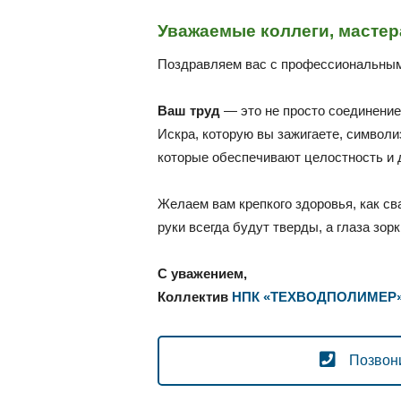
Уважаемые коллеги, мастер
Поздравляем вас с профессиональны
Ваш труд
— это не просто соединение
Искра, которую вы зажигаете, символи
которые обеспечивают целостность и 
Желаем вам крепкого здоровья, как св
руки всегда будут тверды, а глаза зорк
С уважением,
Коллектив
НПК «ТЕХВОДПОЛИМЕР
Позвон