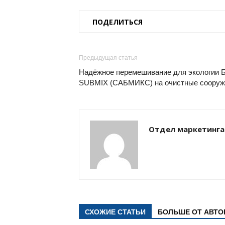
ПОДЕЛИТЬСЯ
Предыдущая статья
Надёжное перемешивание для экологии Б
SUBMIX (САБМИКС) на очистные сооруже
Отдел маркетинга
СХОЖИЕ СТАТЬИ
БОЛЬШЕ ОТ АВТО