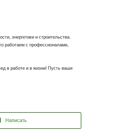
сти, энергетики и строительства.
что работаем с профессионалами,
ед в работе и в жизни! Пусть ваши
Написать