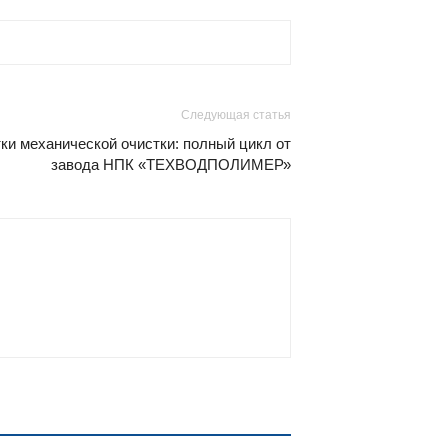
Следующая статья
и механической очистки: полный цикл от
завода НПК «ТЕХВОДПОЛИМЕР»