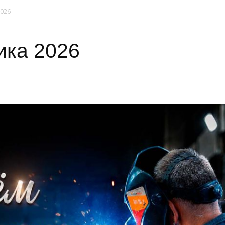
2026
ика 2026