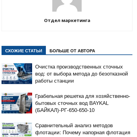
Отдел маркетинга
СХОЖИЕ СТАТЬИ
БОЛЬШЕ ОТ АВТОРА
Очистка производственных сточных
вод: от выбора метода до безотказной
работы станции
Грабельная решетка для хозяйственно-
бытовых сточных вод BAYKAL
(БАЙКАЛ)-РГ-650-650-10
Сравнительный анализ методов
флотации: Почему напорная флотация