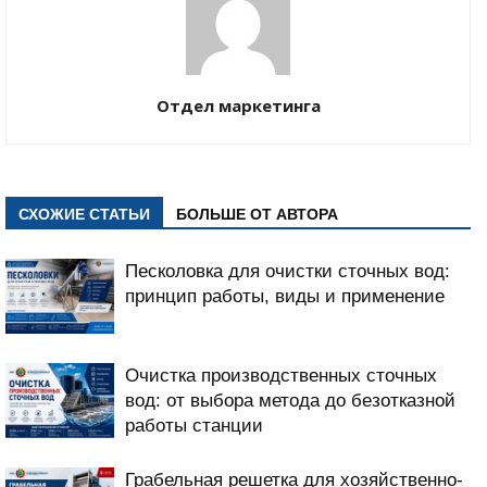
Отдел маркетинга
СХОЖИЕ СТАТЬИ
БОЛЬШЕ ОТ АВТОРА
Песколовка для очистки сточных вод:
принцип работы, виды и применение
Очистка производственных сточных
вод: от выбора метода до безотказной
работы станции
Грабельная решетка для хозяйственно-