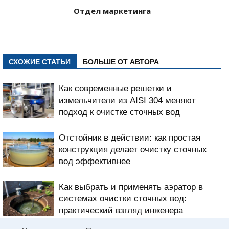
Отдел маркетинга
СХОЖИЕ СТАТЬИ
БОЛЬШЕ ОТ АВТОРА
Как современные решетки и
измельчители из AISI 304 меняют
подход к очистке сточных вод
Отстойник в действии: как простая
конструкция делает очистку сточных
вод эффективнее
Как выбрать и применять аэратор в
системах очистки сточных вод:
практический взгляд инженера