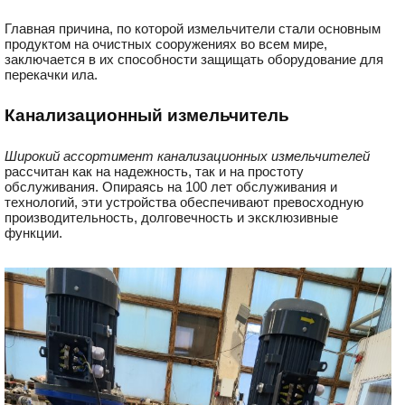
Главная причина, по которой измельчители стали основным
продуктом на очистных сооружениях во всем мире,
заключается в их способности защищать оборудование для
перекачки ила.
К
анализационный измельчитель
Широкий ассортимент канализационны
х
измельчител
ей
рассчитан как на надежность, так и на простоту
обслуживания. Опираясь на 100 лет обслуживания и
технологий, эти устройства обеспечивают превосходную
производительность, долговечность и эксклюзивные
функции.