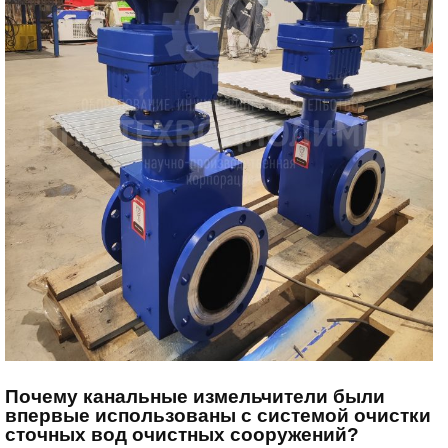
Почему канальные измельчители были
впервые использованы с системой очистки
сточных вод очистных сооружений?