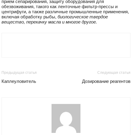
прием сепарирования, защиту оборудования для
обезвоживания, такого как ленточные фильтр-прессы и
центрифуги, а также различные промышленные применения,
включая обработку рыбы,
биологическое твердое
вещество, перекачку масла и многое другое.
Предыдущая статья
Следующая статья
Каплеуловитель
Дозирование реагентов