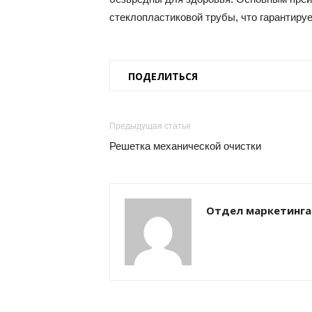
стеклопластиковой трубы, что гарантиру
ПОДЕЛИТЬСЯ
Предыдущая статья
Решетка механической очистки
Отдел маркетинга