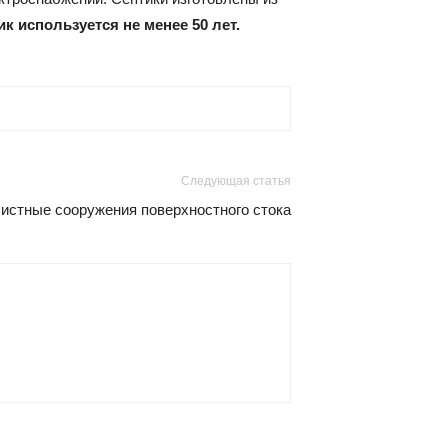
ик используется не менее 50 лет.
Следующая статья
истные сооружения поверхностного стока