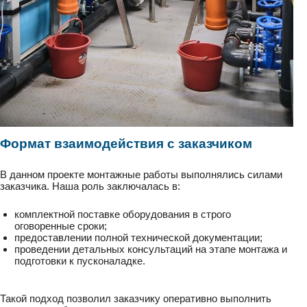
Формат взаимодействия с заказчиком
В данном проекте монтажные работы выполнялись силами
заказчика. Наша роль заключалась в:
комплектной поставке оборудования в строго
оговоренные сроки;
предоставлении полной технической документации;
проведении детальных консультаций на этапе монтажа и
подготовки к пусконаладке.
Такой подход позволил заказчику оперативно выполнить