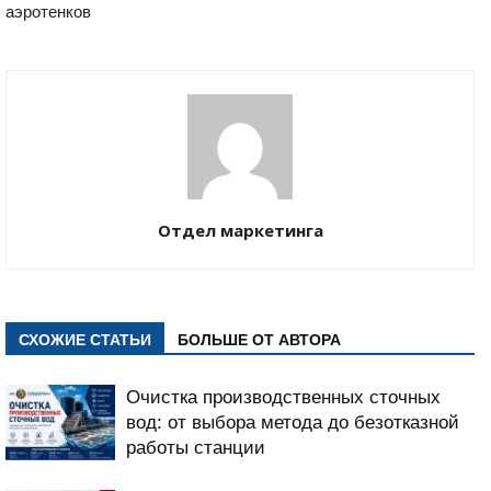
аэротенков
Отдел маркетинга
СХОЖИЕ СТАТЬИ
БОЛЬШЕ ОТ АВТОРА
Очистка производственных сточных
вод: от выбора метода до безотказной
работы станции