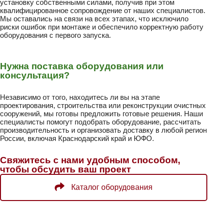
установку собственными силами, получив при этом
квалифицированное сопровождение от наших специалистов.
Мы оставались на связи на всех этапах, что исключило
риски ошибок при монтаже и обеспечило корректную работу
оборудования с первого запуска.
Нужна поставка оборудования или
консультация?
Независимо от того, находитесь ли вы на этапе
проектирования, строительства или реконструкции очистных
сооружений, мы готовы предложить готовые решения. Наши
специалисты помогут подобрать оборудование, рассчитать
производительность и организовать доставку в любой регион
России, включая Краснодарский край и ЮФО.
Свяжитесь с нами удобным способом,
чтобы обсудить ваш проект
Каталог оборудования