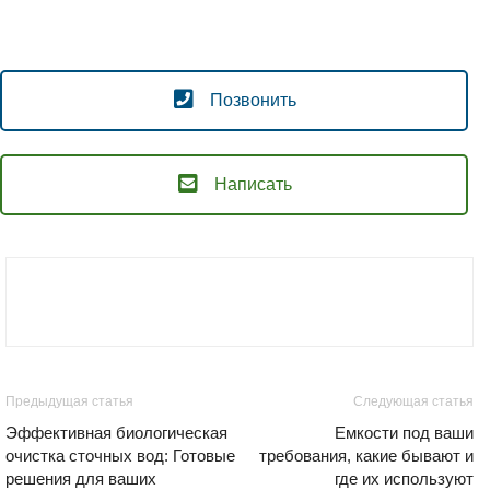
Позвонить
Написать
Предыдущая статья
Следующая статья
Эффективная биологическая
Емкости под ваши
очистка сточных вод: Готовые
требования, какие бывают и
решения для ваших
где их используют