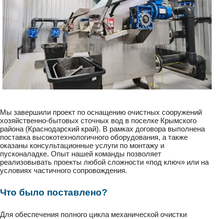
Мы завершили проект по оснащению очистных сооружений
хозяйственно-бытовых сточных вод в поселке Крымского
района (Краснодарский край). В рамках договора выполнена
поставка высокотехнологичного оборудования, а также
оказаны консультационные услуги по монтажу и
пусконаладке. Опыт нашей команды позволяет
реализовывать проекты любой сложности «под ключ» или на
условиях частичного сопровождения.
Что было поставлено?
Для обеспечения полного цикла механической очистки