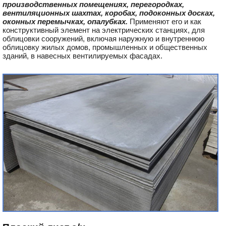
производственных помещениях, перегородках,
вентиляционных шахтах, коробах, подоконных досках,
оконных перемычках, опалубках.
Применяют его и как
конструктивный элемент на электрических станциях, для
облицовки сооружений, включая наружную и внутреннюю
облицовку жилых домов, промышленных и общественных
зданий, в навесных вентилируемых фасадах.