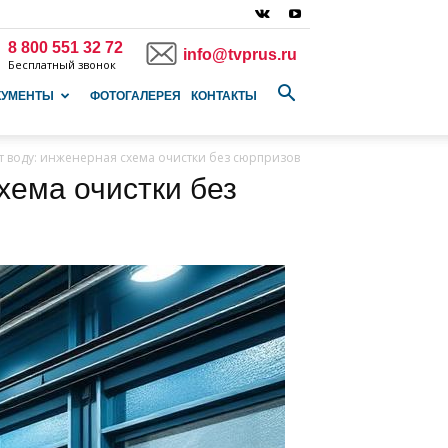
8 800 551 32 72
info@tvprus.ru
Бесплатный звонок
КУМЕНТЫ
ФОТОГАЛЕРЕЯ
КОНТАКТЫ
т воду: инженерная схема очистки без сюрпризов
хема очистки без