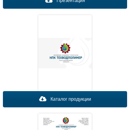
Презентация
Каталог продукции