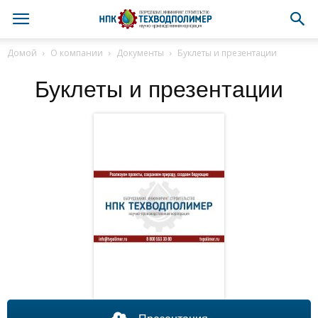
Домой
О компании
Документы
Буклеты и презентации
Буклеты и презентации