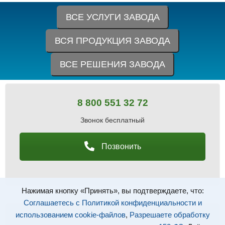
ВСЕ УСЛУГИ ЗАВОДА
ВСЯ ПРОДУКЦИЯ ЗАВОДА
ВСЕ РЕШЕНИЯ ЗАВОДА
8 800 551 32 72
Звонок бесплатный
Позвонить
Нажимая кнопку «Принять», вы подтверждаете, что:
Соглашаетесь с Политикой конфиденциальности и
использованием cookie-файлов
,
Разрешаете обработку
info@tvprus.ru