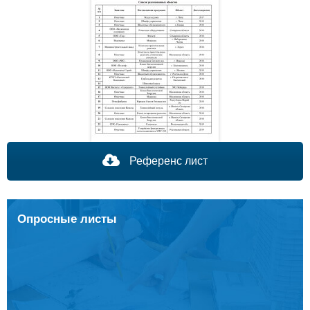
Референс лист
Опросные листы