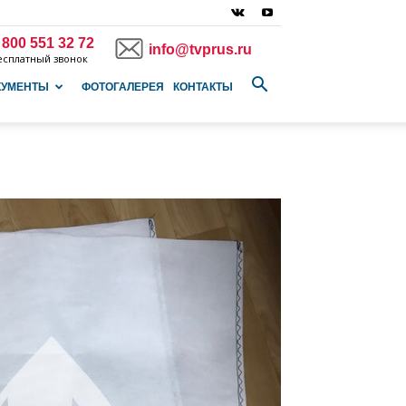
 800 551 32 72
info@tvprus.ru
есплатный звонок
КУМЕНТЫ
ФОТОГАЛЕРЕЯ
КОНТАКТЫ