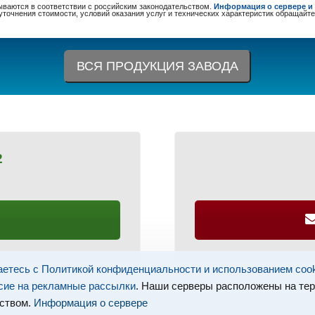
ваются в соответствии с российским законодательством.
Информация о сервере и 
 уточнения стоимости, условий оказания услуг и технических характеристик обращайте
ВСЯ ПРОДУКЦИЯ ЗАВОДА
2
етесь с Политикой конфиденциальности и использованием coo
сие на рекламные рассылки
. Наши серверы расположены на те
ством.
Информация о сервере