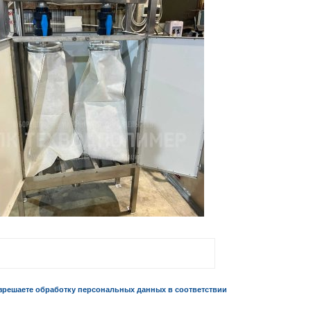
зрешаете обработку персональных данных в соответствии