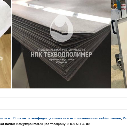
аетесь с Политикой конфиденциальности и использованием cookie-файлов
,
Ра
почте: info@tvpolimer.ru | по телефону: 8 800 551 30 80