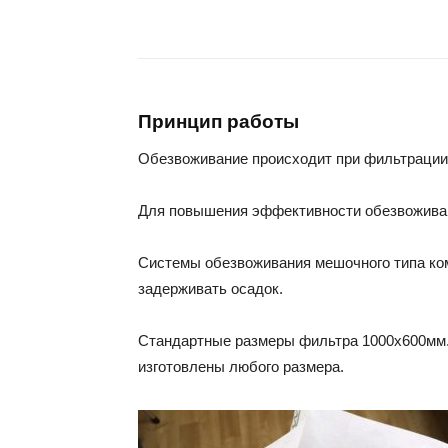
Принцип работы
Обезвоживание происходит при фильтрации
Для повышения эффективности обезвоживан
Системы обезвоживания мешочного типа ко
задерживать осадок.
Стандартные размеры фильтра 1000х600мм.,
изготовлены любого размера.