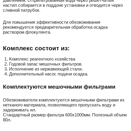
давлением. Отфильтрованная вода через решетчатый
настил собирается в поддоне установки и отводится через
сливной патрубок.
Для повышения эффективности обезвоживания
рекомендуется предварительная обработка осадка
раствором флокулянта.
Комплекс состоит из:
Комплекс реагентного хозяйства
Годовой запас мешочных фильтров.
Исполнение из нержавеющей стали.
Дополнительный насос подачи осадка.
Комплектуются мешочными фильтрами
Обезвоживатели комплектуются мешочными фильтрами из
нетканого материала, позволяющего пропускать воду и
задерживать ил.
Стандартный размер фильтра 600х1000мм. Полезный объем
80л.