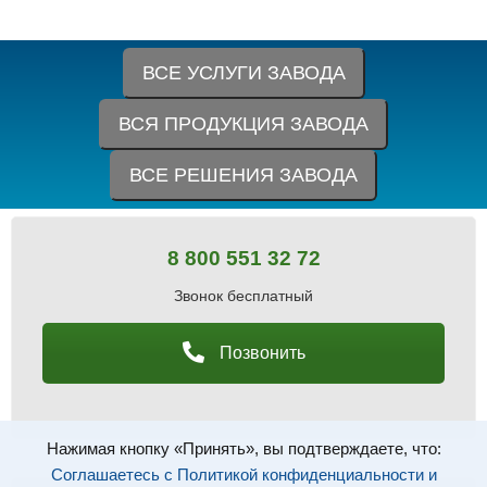
ВСЕ УСЛУГИ ЗАВОДА
ВСЯ ПРОДУКЦИЯ ЗАВОДА
ВСЕ РЕШЕНИЯ ЗАВОДА
8 800 551 32 72
Звонок бесплатный
Позвонить
Нажимая кнопку «Принять», вы подтверждаете, что:
Соглашаетесь с Политикой конфиденциальности и