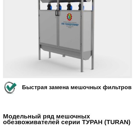
Быстрая замена мешочных фильтров
Модельный ряд мешочных
обезвоживателей серии ТУРАН (TURAN)