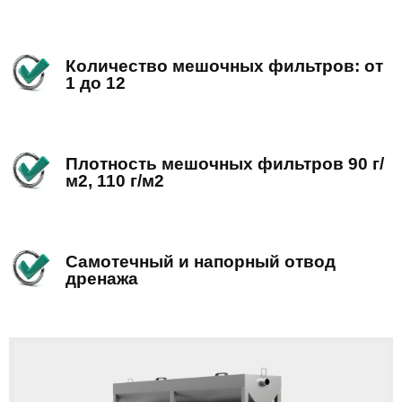
Количество мешочных фильтров: от
1 до 12
Плотность мешочных фильтров 90 г/
м2, 110 г/м2
Самотечный и напорный отвод
дренажа