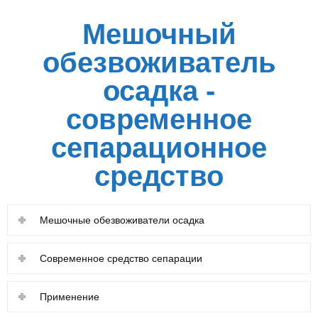
Мешочный
обезвоживатель
осадка -
современное
сепарационное
средство
Мешочные обезвоживатели осадка
Современное средство сепарации
Применение