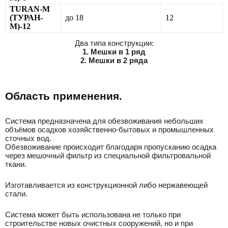
TURAN-М
(ТУРАН-
до 18
12
М)-12
Два типа конструкции:
1. Мешки в 1 ряд
2. Мешки в 2 ряда
Область применения.
Система предназначена для обезвоживания небольших
объёмов осадков хозяйственно-бытовых и промышленных
сточных вод.
Обезвоживание происходит благодаря пропусканию осадка
через мешочный фильтр из специальной фильтровальной
ткани.
Изготавливается из конструкционной либо нержавеющей
стали.
Система может быть использована не только при
строительстве новых очистных сооружений, но и при