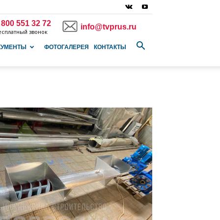
 800 551 32 72
info@tvprus.ru
есплатный звонок
КУМЕНТЫ
ФОТОГАЛЕРЕЯ
КОНТАКТЫ