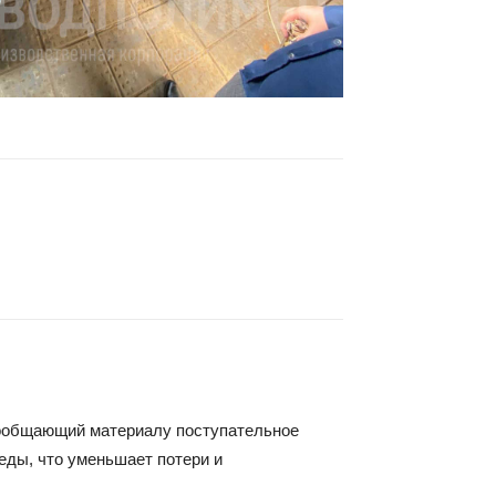
 сообщающий материалу поступательное
еды, что уменьшает потери и