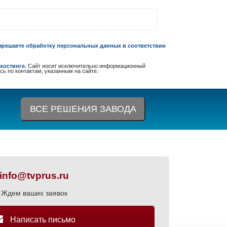
зрешаете обработку персональных данных в соответствии
хостинге.
Сайт носит исключительно информационный
сь по контактам, указанным на сайте.
ВСЕ РЕШЕНИЯ ЗАВОДА
info@tvprus.ru
Ждем ваших заявок
Написать письмо