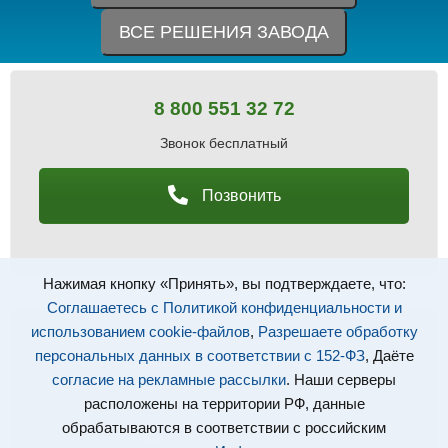
ВСЕ РЕШЕНИЯ ЗАВОДА
8 800 551 32 72
Звонок бесплатный
Позвонить
Нажимая кнопку «Принять», вы подтверждаете, что:
Соглашаетесь с Политикой конфиденциальности и
использованием cookie-файлов
,
Разрешаете обработку
info@tvprus.ru
персональных данных в соответствии с 152-ФЗ
, Даёте
согласие на рекламные рассылки
. Наши серверы
Ждем ваших заявок
расположены на территории РФ, данные
обрабатываются в соответствии с российским
Написать письмо