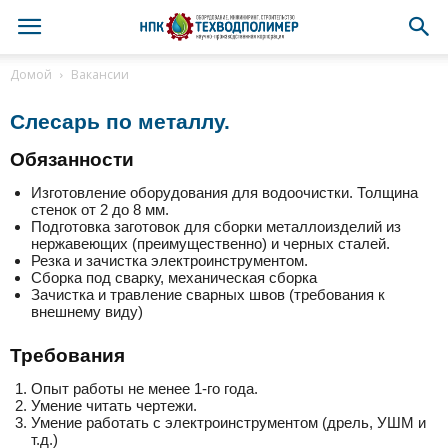
Домой
Вакансии
Слесарь по металлу.
Обязанности
Изготовление оборудования для водоочистки. Толщина
стенок от 2 до 8 мм.
Подготовка заготовок для сборки металлоизделий из
нержавеющих (преимущественно) и черных сталей.
Резка и зачистка электроинструментом.
Сборка под сварку, механическая сборка
Зачистка и травление сварных швов (требования к
внешнему виду)
Требования
Опыт работы не менее 1-го года.
Умение читать чертежи.
Умение работать с электроинструментом (дрель, УШМ и
т.д.)