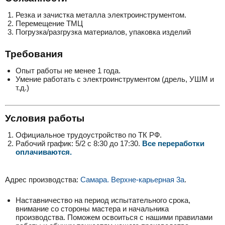
Резка и зачистка металла электроинструментом.
Перемещение ТМЦ
Погрузка/разгрузка материалов, упаковка изделий
Требования
Опыт работы не менее 1 года.
Умение работать с электроинструментом (дрель, УШМ и
т.д.)
Условия работы
Официальное трудоустройство по ТК РФ.
Рабочий график: 5/2 с 8:30 до 17:30.
Все переработки
оплачиваются.
Адрес производства:
Самара. Верхне-карьерная 3а
.
Наставничество на период испытательного срока,
внимание со стороны мастера и начальника
производства. Поможем освоиться с нашими правилами