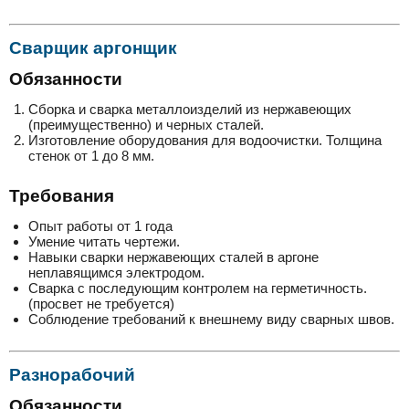
Сварщик аргонщик
Обязанности
Сборка и сварка металлоизделий из нержавеющих
(преимущественно) и черных сталей.
Изготовление оборудования для водоочистки. Толщина
стенок от 1 до 8 мм.
Требования
Опыт работы от 1 года
Умение читать чертежи.
Навыки сварки нержавеющих сталей в аргоне
неплавящимся электродом.
Сварка с последующим контролем на герметичность.
(просвет не требуется)
Соблюдение требований к внешнему виду сварных швов.
Разнорабочий
Обязанности