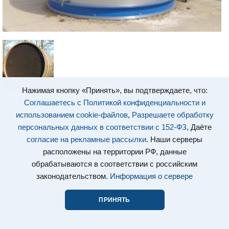
Нажимая кнопку «Принять», вы подтверждаете, что:
Соглашаетесь с Политикой конфиденциальности и
использованием cookie-файлов
,
Разрешаете обработку
персональных данных в соответствии с 152-ФЗ
, Даёте
согласие на рекламные рассылки
. Наши серверы
расположены на территории РФ, данные
обрабатываются в соответствии с российским
законодательством.
Информация о сервере
ПРИНЯТЬ