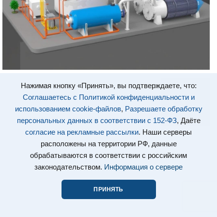
Нажимая кнопку «Принять», вы подтверждаете, что:
Соглашаетесь с Политикой конфиденциальности и
использованием cookie-файлов
,
Разрешаете обработку
персональных данных в соответствии с 152-ФЗ
, Даёте
согласие на рекламные рассылки
. Наши серверы
расположены на территории РФ, данные
обрабатываются в соответствии с российским
законодательством.
Информация о сервере
ПРИНЯТЬ