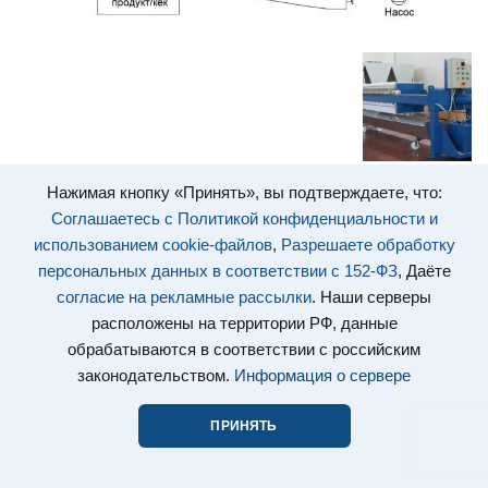
Нажимая кнопку «Принять», вы подтверждаете, что:
Соглашаетесь с Политикой конфиденциальности и
использованием cookie-файлов
,
Разрешаете обработку
персональных данных в соответствии с 152-ФЗ
, Даёте
согласие на рекламные рассылки
. Наши серверы
расположены на территории РФ, данные
обрабатываются в соответствии с российским
законодательством.
Информация о сервере
ПРИНЯТЬ