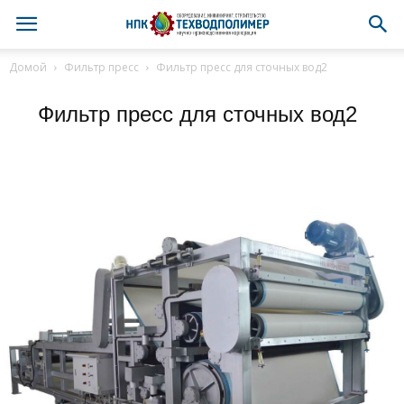
Домой
Фильтр пресс
Фильтр пресс для сточных вод2
Фильтр пресс для сточных вод2