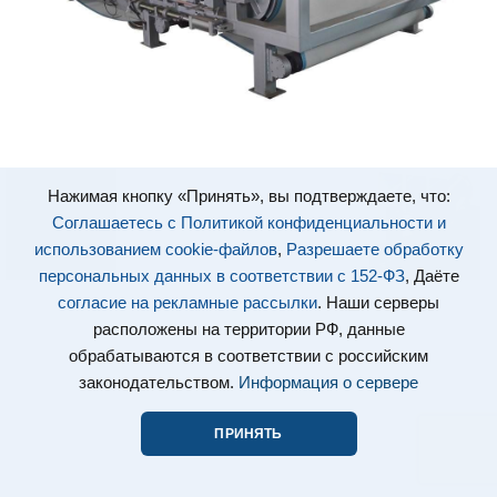
Нажимая кнопку «Принять», вы подтверждаете, что:
Соглашаетесь с Политикой конфиденциальности и
использованием cookie-файлов
,
Разрешаете обработку
персональных данных в соответствии с 152-ФЗ
, Даёте
согласие на рекламные рассылки
. Наши серверы
расположены на территории РФ, данные
обрабатываются в соответствии с российским
законодательством.
Информация о сервере
ПРИНЯТЬ