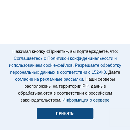
Нажимая кнопку «Принять», вы подтверждаете, что:
Соглашаетесь с Политикой конфиденциальности и
использованием cookie-файлов
,
Разрешаете обработку
персональных данных в соответствии с 152-ФЗ
, Даёте
согласие на рекламные рассылки
. Наши серверы
расположены на территории РФ, данные
обрабатываются в соответствии с российским
законодательством.
Информация о сервере
ПРИНЯТЬ