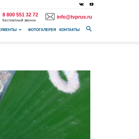
8 800 551 32 72
info@tvprus.ru
Бесплатный звонок
КУМЕНТЫ
ФОТОГАЛЕРЕЯ
КОНТАКТЫ