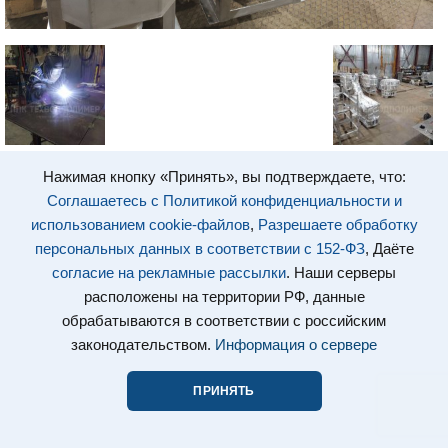
Нажимая кнопку «Принять», вы подтверждаете, что:
Соглашаетесь с Политикой конфиденциальности и
использованием cookie-файлов
,
Разрешаете обработку
персональных данных в соответствии с 152-ФЗ
, Даёте
согласие на рекламные рассылки
. Наши серверы
расположены на территории РФ, данные
обрабатываются в соответствии с российским
законодательством.
Информация о сервере
ПРИНЯТЬ