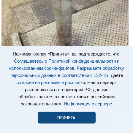
Нажимая кнопку «Принять», вы подтверждаете, что:
Соглашаетесь с Политикой конфиденциальности и
использованием cookie-файлов
,
Разрешаете обработку
персональных данных в соответствии с 152-ФЗ
, Даёте
согласие на рекламные рассылки
. Наши серверы
расположены на территории РФ, данные
обрабатываются в соответствии с российским
законодательством.
Информация о сервере
ПРИНЯТЬ