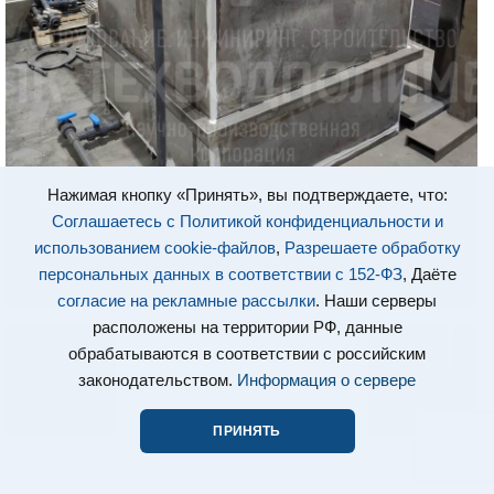
Нажимая кнопку «Принять», вы подтверждаете, что:
Соглашаетесь с Политикой конфиденциальности и
использованием cookie-файлов
,
Разрешаете обработку
персональных данных в соответствии с 152-ФЗ
, Даёте
согласие на рекламные рассылки
. Наши серверы
расположены на территории РФ, данные
обрабатываются в соответствии с российским
законодательством.
Информация о сервере
ПРИНЯТЬ