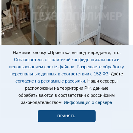
Нажимая кнопку «Принять», вы подтверждаете, что:
Соглашаетесь с Политикой конфиденциальности и
использованием cookie-файлов
,
Разрешаете обработку
персональных данных в соответствии с 152-ФЗ
, Даёте
согласие на рекламные рассылки
. Наши серверы
расположены на территории РФ, данные
обрабатываются в соответствии с российским
законодательством.
Информация о сервере
ПРИНЯТЬ