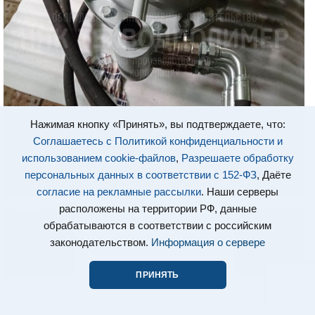
Нажимая кнопку «Принять», вы подтверждаете, что:
Соглашаетесь с Политикой конфиденциальности и
использованием cookie-файлов
,
Разрешаете обработку
персональных данных в соответствии с 152-ФЗ
, Даёте
согласие на рекламные рассылки
. Наши серверы
расположены на территории РФ, данные
обрабатываются в соответствии с российским
законодательством.
Информация о сервере
ПРИНЯТЬ