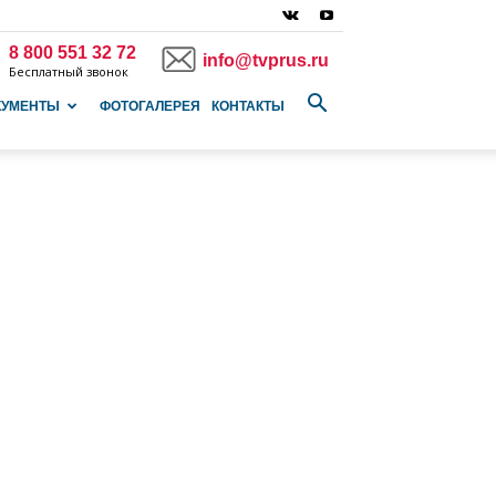
8 800 551 32 72
info@tvprus.ru
Бесплатный звонок
КУМЕНТЫ
ФОТОГАЛЕРЕЯ
КОНТАКТЫ