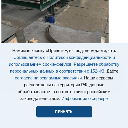
Нажимая кнопку «Принять», вы подтверждаете, что:
Соглашаетесь с Политикой конфиденциальности и
использованием cookie-файлов
,
Разрешаете обработку
персональных данных в соответствии с 152-ФЗ
, Даёте
согласие на рекламные рассылки
. Наши серверы
расположены на территории РФ, данные
обрабатываются в соответствии с российским
законодательством.
Информация о сервере
ПРИНЯТЬ