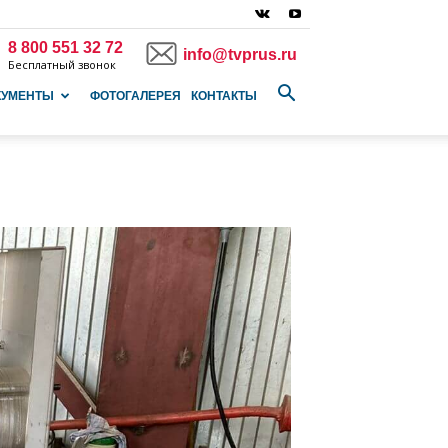
8 800 551 32 72
info@tvprus.ru
Бесплатный звонок
КУМЕНТЫ
ФОТОГАЛЕРЕЯ
КОНТАКТЫ