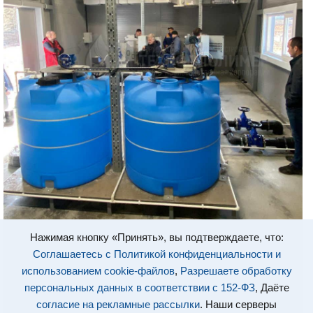
Нажимая кнопку «Принять», вы подтверждаете, что:
Соглашаетесь с Политикой конфиденциальности и
использованием cookie-файлов
,
Разрешаете обработку
персональных данных в соответствии с 152-ФЗ
, Даёте
согласие на рекламные рассылки
. Наши серверы