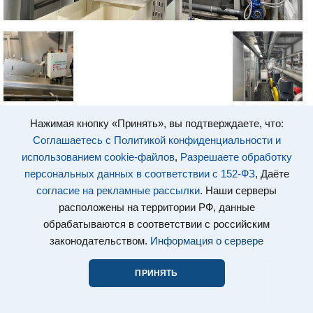
Нажимая кнопку «Принять», вы подтверждаете, что:
Соглашаетесь с Политикой конфиденциальности и
использованием cookie-файлов
,
Разрешаете обработку
персональных данных в соответствии с 152-ФЗ
, Даёте
согласие на рекламные рассылки
. Наши серверы
расположены на территории РФ, данные
обрабатываются в соответствии с российским
законодательством.
Информация о сервере
ПРИНЯТЬ