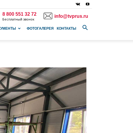
8 800 551 32 72
info@tvprus.ru
Бесплатный звонок
КУМЕНТЫ
ФОТОГАЛЕРЕЯ
КОНТАКТЫ