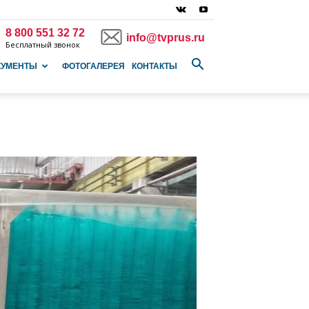
8 800 551 32 72
info@tvprus.ru
Бесплатный звонок
КУМЕНТЫ
ФОТОГАЛЕРЕЯ
КОНТАКТЫ