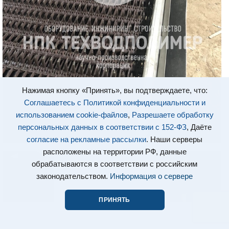
Нажимая кнопку «Принять», вы подтверждаете, что:
Соглашаетесь с Политикой конфиденциальности и
использованием cookie-файлов
,
Разрешаете обработку
персональных данных в соответствии с 152-ФЗ
, Даёте
согласие на рекламные рассылки
. Наши серверы
расположены на территории РФ, данные
обрабатываются в соответствии с российским
законодательством.
Информация о сервере
ПРИНЯТЬ