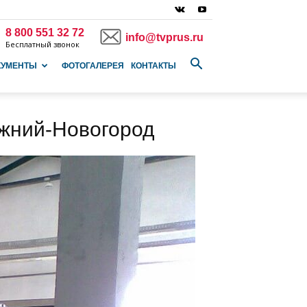
8 800 551 32 72
info@tvprus.ru
Бесплатный звонок
КУМЕНТЫ
ФОТОГАЛЕРЕЯ
КОНТАКТЫ
ижний-Новогород