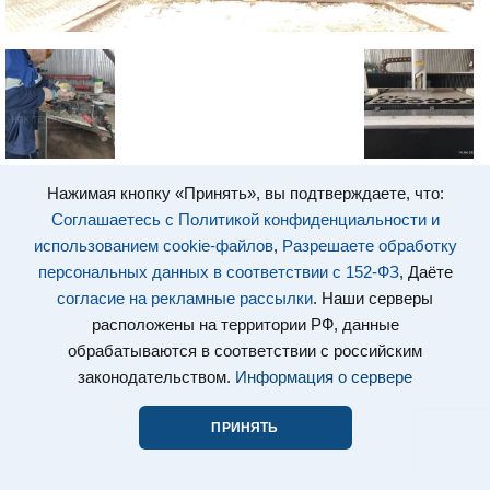
Нажимая кнопку «Принять», вы подтверждаете, что:
Соглашаетесь с Политикой конфиденциальности и
использованием cookie-файлов
,
Разрешаете обработку
персональных данных в соответствии с 152-ФЗ
, Даёте
согласие на рекламные рассылки
. Наши серверы
расположены на территории РФ, данные
обрабатываются в соответствии с российским
законодательством.
Информация о сервере
ПРИНЯТЬ