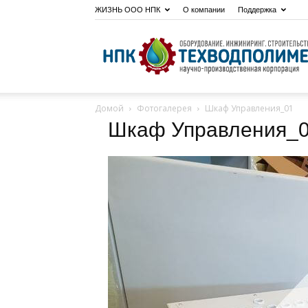
ЖИЗНЬ ООО НПК
О компании
Поддержка
Домой
Фотогалерея
Шкаф Управления_01
Шкаф Управления_