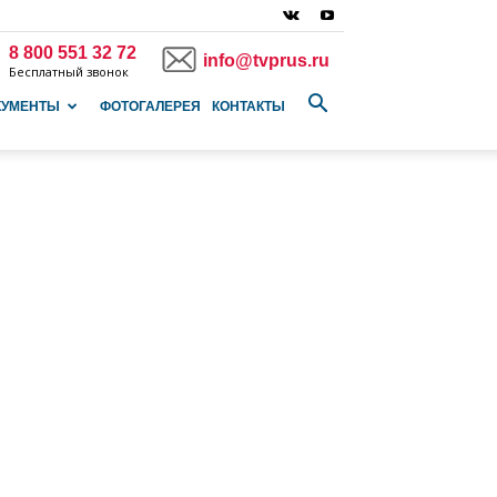
8 800 551 32 72
info@tvprus.ru
Бесплатный звонок
КУМЕНТЫ
ФОТОГАЛЕРЕЯ
КОНТАКТЫ