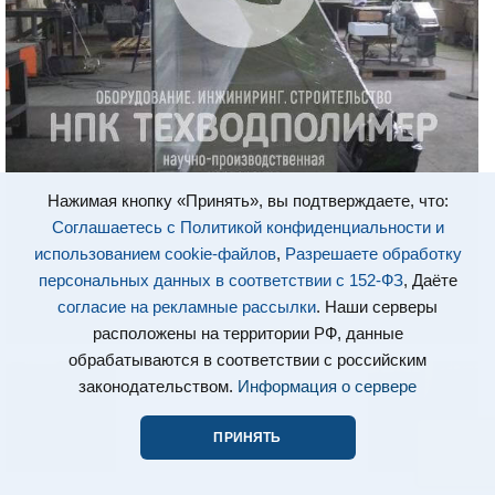
Нажимая кнопку «Принять», вы подтверждаете, что:
Соглашаетесь с Политикой конфиденциальности и
использованием cookie-файлов
,
Разрешаете обработку
персональных данных в соответствии с 152-ФЗ
, Даёте
согласие на рекламные рассылки
. Наши серверы
расположены на территории РФ, данные
обрабатываются в соответствии с российским
законодательством.
Информация о сервере
ПРИНЯТЬ