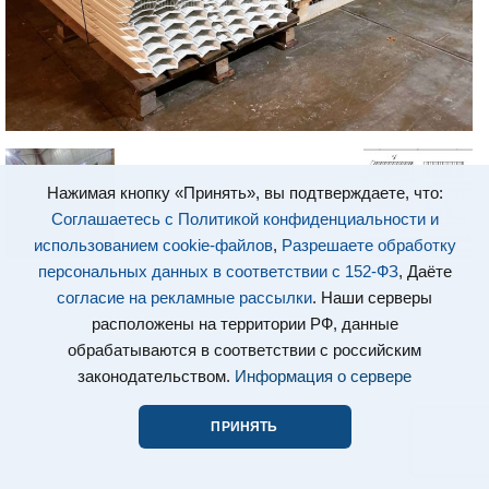
Нажимая кнопку «Принять», вы подтверждаете, что:
Соглашаетесь с Политикой конфиденциальности и
использованием cookie-файлов
,
Разрешаете обработку
персональных данных в соответствии с 152-ФЗ
, Даёте
согласие на рекламные рассылки
. Наши серверы
расположены на территории РФ, данные
обрабатываются в соответствии с российским
законодательством.
Информация о сервере
ПРИНЯТЬ