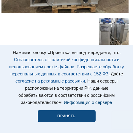
Нажимая кнопку «Принять», вы подтверждаете, что:
Соглашаетесь с Политикой конфиденциальности и
использованием cookie-файлов
,
Разрешаете обработку
персональных данных в соответствии с 152-ФЗ
, Даёте
согласие на рекламные рассылки
. Наши серверы
расположены на территории РФ, данные
обрабатываются в соответствии с российским
законодательством.
Информация о сервере
ПРИНЯТЬ