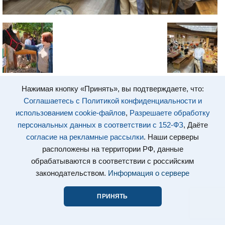
Нажимая кнопку «Принять», вы подтверждаете, что:
Соглашаетесь с Политикой конфиденциальности и
использованием cookie-файлов
,
Разрешаете обработку
персональных данных в соответствии с 152-ФЗ
, Даёте
согласие на рекламные рассылки
. Наши серверы
расположены на территории РФ, данные
обрабатываются в соответствии с российским
законодательством.
Информация о сервере
ПРИНЯТЬ