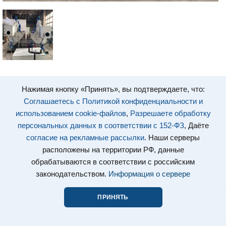
Нажимая кнопку «Принять», вы подтверждаете, что:
Соглашаетесь с Политикой конфиденциальности и
использованием cookie-файлов
,
Разрешаете обработку
персональных данных в соответствии с 152-ФЗ
, Даёте
согласие на рекламные рассылки
. Наши серверы
расположены на территории РФ, данные
обрабатываются в соответствии с российским
законодательством.
Информация о сервере
ПРИНЯТЬ