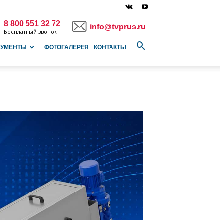
8 800 551 32 72
info@tvprus.ru
Бесплатный звонок
КУМЕНТЫ
ФОТОГАЛЕРЕЯ
КОНТАКТЫ