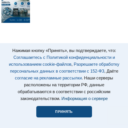
Нажимая кнопку «Принять», вы подтверждаете, что:
Соглашаетесь с Политикой конфиденциальности и
использованием cookie-файлов
,
Разрешаете обработку
персональных данных в соответствии с 152-ФЗ
, Даёте
согласие на рекламные рассылки
. Наши серверы
расположены на территории РФ, данные
обрабатываются в соответствии с российским
законодательством.
Информация о сервере
ПРИНЯТЬ