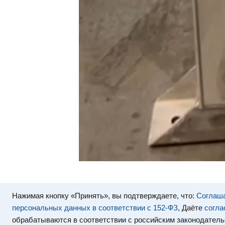
Нажимая кнопку «Принять», вы подтверждаете, что:
Соглаша
персональных данных в соответствии с 152-ФЗ
, Даёте
согла
обрабатываются в соответствии с российским законодатель