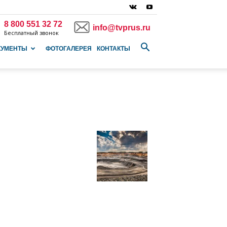
8 800 551 32 72
info@tvprus.ru
Бесплатный звонок
КУМЕНТЫ
ФОТОГАЛЕРЕЯ
КОНТАКТЫ